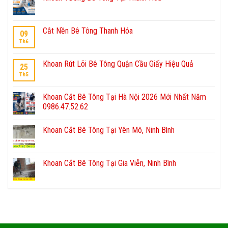
Cắt Nền Bê Tông Thanh Hóa
09
Th6
Khoan Rút Lõi Bê Tông Quận Cầu Giấy Hiệu Quả
25
Th5
Khoan Cắt Bê Tông Tại Hà Nội 2026 Mới Nhất Năm
0986.47.52.62
Khoan Cắt Bê Tông Tại Yên Mô, Ninh Bình
Khoan Cắt Bê Tông Tại Gia Viễn, Ninh Bình