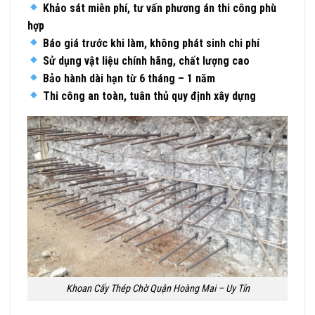
Khảo sát miễn phí, tư vấn phương án thi công phù
hợp
Báo giá trước khi làm, không phát sinh chi phí
Sử dụng vật liệu chính hãng, chất lượng cao
Bảo hành dài hạn từ 6 tháng – 1 năm
Thi công an toàn, tuân thủ quy định xây dựng
Khoan Cấy Thép Chờ Quận Hoàng Mai – Uy Tín