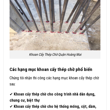
Khoan Cấy Thép Chờ Quận Hoàng Mai
Các hạng mục khoan cấy thép chờ phổ biến
Chúng tôi nhận thi công các hạng mục khoan cấy thép chờ
sau:
✔
Khoan cấy thép chờ cho công trình nhà dân dụng,
chung cư, biệt thự
✔
Khoan cấy thép chờ cho hệ thống móng, cột, dầm,