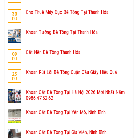
Cho Thuê Máy Đục Bê Tông Tại Thanh Hóa
30
Th6
Khoan Tường Bê Tông Tại Thanh Hóa
Cắt Nền Bê Tông Thanh Hóa
09
Th6
Khoan Rút Lõi Bê Tông Quận Cầu Giấy Hiệu Quả
25
Th5
Khoan Cắt Bê Tông Tại Hà Nội 2026 Mới Nhất Năm
0986.47.52.62
Khoan Cắt Bê Tông Tại Yên Mô, Ninh Bình
Khoan Cắt Bê Tông Tại Gia Viễn, Ninh Bình