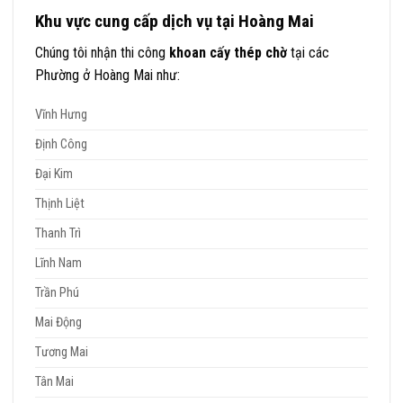
Khu vực cung cấp dịch vụ tại Hoàng Mai
Chúng tôi nhận thi công
khoan cấy thép chờ
tại các
Phường ở Hoàng Mai như:
Vĩnh Hưng
Định Công
Đại Kim
Thịnh Liệt
Thanh Trì
Lĩnh Nam
Trần Phú
Mai Động
Tương Mai
Tân Mai