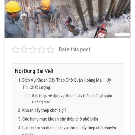
Rate this post
Nội Dung Bài Viết
Dịch Vụ Khoan Cấy Thép Chờ Quận Hoàng Mai – Uy
Tín, Chất Lượng
Giới thiệu về dịch vụ khoan cấy thép chờ tại quận
Hoàng Mai
Khoan cấy thép chờ là gì?
Các hạng mục khoan cấy thép chờ phổ biến
Lợi ích khi sử dụng dịch vụ khoan cấy thép chờ chuyên