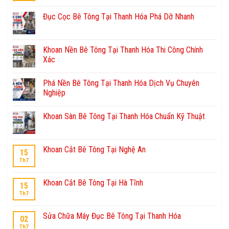
Đục Cọc Bê Tông Tại Thanh Hóa Phá Dỡ Nhanh
Khoan Nền Bê Tông Tại Thanh Hóa Thi Công Chính
Xác
Phá Nền Bê Tông Tại Thanh Hóa Dịch Vụ Chuyên
Nghiệp
Khoan Sàn Bê Tông Tại Thanh Hóa Chuẩn Kỹ Thuật
Khoan Cắt Bê Tông Tại Nghệ An
15
Th7
Khoan Cắt Bê Tông Tại Hà Tĩnh
15
Th7
Sửa Chữa Máy Đục Bê Tông Tại Thanh Hóa
02
Th7