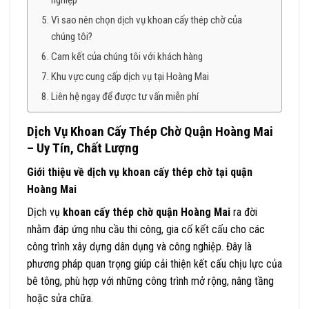
nghiệp
Vì sao nên chọn dịch vụ khoan cấy thép chờ của
chúng tôi?
Cam kết của chúng tôi với khách hàng
Khu vực cung cấp dịch vụ tại Hoàng Mai
Liên hệ ngay để được tư vấn miễn phí
Dịch Vụ Khoan Cấy Thép Chờ Quận Hoàng Mai
– Uy Tín, Chất Lượng
Giới thiệu về dịch vụ khoan cấy thép chờ tại quận
Hoàng Mai
Dịch vụ
khoan cấy thép chờ quận Hoàng Mai
ra đời
nhằm đáp ứng nhu cầu thi công, gia cố kết cấu cho các
công trình xây dựng dân dụng và công nghiệp. Đây là
phương pháp quan trọng giúp cải thiện kết cấu chịu lực của
bê tông, phù hợp với những công trình mở rộng, nâng tầng
hoặc sửa chữa.