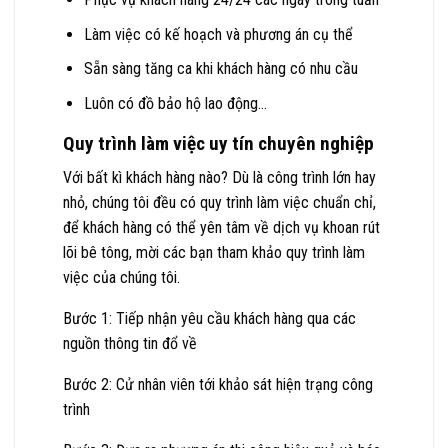
Làm việc có kế hoạch và phương án cụ thể
Sẵn sàng tăng ca khi khách hàng có nhu cầu
Luôn có đồ bảo hộ lao động…
Quy trình làm việc uy tín chuyên nghiệp
Với bất kì khách hàng nào? Dù là công trình lớn hay
nhỏ, chúng tôi đều có quy trình làm việc chuẩn chỉ,
để khách hàng có thể yên tâm về dịch vụ khoan rút
lõi bê tông, mời các bạn tham khảo quy trình làm
việc của chúng tôi.
Bước 1: Tiếp nhận yêu cầu khách hàng qua các
nguồn thông tin đổ về
Bước 2: Cử nhân viên tới khảo sát hiện trạng công
trình