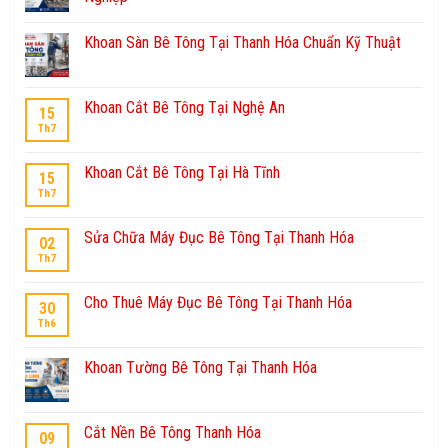
Khoan Sàn Bê Tông Tại Thanh Hóa Chuẩn Kỹ Thuật
Khoan Cắt Bê Tông Tại Nghệ An
15
Th7
Khoan Cắt Bê Tông Tại Hà Tĩnh
15
Th7
Sửa Chữa Máy Đục Bê Tông Tại Thanh Hóa
02
Th7
Cho Thuê Máy Đục Bê Tông Tại Thanh Hóa
30
Th6
Khoan Tường Bê Tông Tại Thanh Hóa
Cắt Nền Bê Tông Thanh Hóa
09