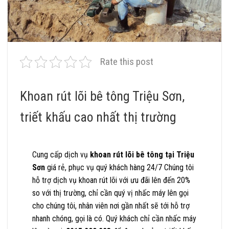
Rate this post
Khoan rút lõi bê tông Triệu Sơn,
triết khấu cao nhất thị trường
Cung cấp dịch vụ
khoan rút lõi bê tông tại Triệu
Sơn
giá rẻ, phục vụ quý khách hàng 24/7 Chúng tôi
hỗ trợ dịch vụ khoan rút lõi với ưu đãi lên đến 20%
so với thị trường, chỉ cần quý vị nhấc máy lên gọi
cho chúng tôi, nhân viên nơi gần nhất sẽ tới hỗ trợ
nhanh chóng, gọi là có. Quý khách chỉ cần nhấc máy