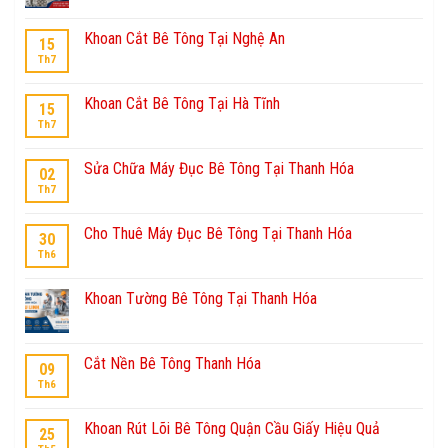
Khoan Cắt Bê Tông Tại Nghệ An
15
Th7
Khoan Cắt Bê Tông Tại Hà Tĩnh
15
Th7
Sửa Chữa Máy Đục Bê Tông Tại Thanh Hóa
02
Th7
Cho Thuê Máy Đục Bê Tông Tại Thanh Hóa
30
Th6
Khoan Tường Bê Tông Tại Thanh Hóa
Cắt Nền Bê Tông Thanh Hóa
09
Th6
Khoan Rút Lõi Bê Tông Quận Cầu Giấy Hiệu Quả
25