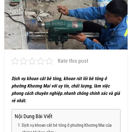
Rate this post
Dịch vụ khoan cắt bê tông, khoan rút lõi bê tông ở
phường Khương Mai với uy tín, chất lượng, làm việc
phong cách chuyên nghiệp.nhanh chóng chính xác và giá
rẻ nhất.
Nội Dung Bài Viết
Dịch vụ khoan cắt bê tông ở phường Khương Mai của