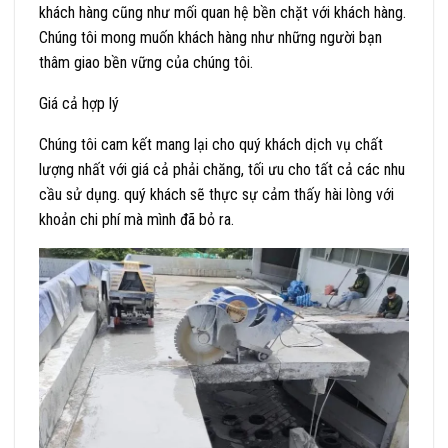
khách hàng cũng như mối quan hệ bền chặt với khách hàng.
Chúng tôi mong muốn khách hàng như những người bạn
thâm giao bền vững của chúng tôi.
Giá cả hợp lý
Chúng tôi cam kết mang lại cho quý khách dịch vụ chất
lượng nhất với giá cả phải chăng, tối ưu cho tất cả các nhu
cầu sử dụng. quý khách sẽ thực sự cảm thấy hài lòng với
khoản chi phí mà mình đã bỏ ra.