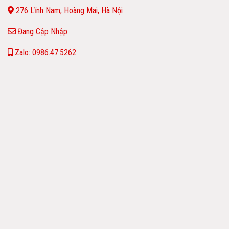
276 Lĩnh Nam, Hoàng Mai, Hà Nội
Đang Cập Nhập
Zalo: 0986.47.5262