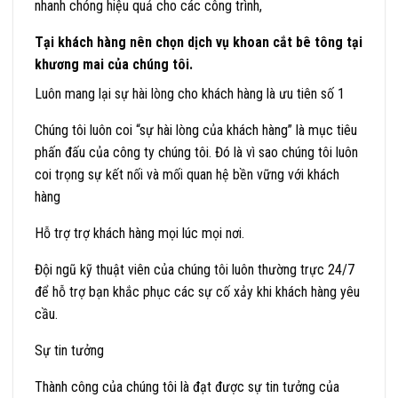
nhanh chóng hiệu quả cho các công trình,
Tại khách hàng nên chọn dịch vụ khoan cắt bê tông tại
khương mai của chúng tôi.
Luôn mang lại sự hài lòng cho khách hàng là ưu tiên số 1
Chúng tôi luôn coi “sự hài lòng của khách hàng” là mục tiêu
phấn đấu của công ty chúng tôi. Đó là vì sao chúng tôi luôn
coi trọng sự kết nối và mối quan hệ bền vững với khách
hàng
Hỗ trợ trợ khách hàng mọi lúc mọi nơi.
Đội ngũ kỹ thuật viên của chúng tôi luôn thường trực 24/7
để hỗ trợ bạn khắc phục các sự cố xảy khi khách hàng yêu
cầu.
Sự tin tưởng
Thành công của chúng tôi là đạt được sự tin tưởng của