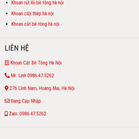
Khoan rút lõi bê tông hà nội
Khoan cấy thép hà nội
Khoan cắt bê tông hà nội
LIÊN HỆ
Khoan Cắt Bê Tông Hà Nội
Mr: Linh 0986.47.5262
276 Lĩnh Nam, Hoàng Mai, Hà Nội
Đang Cập Nhập
Zalo: 0986.47.5262