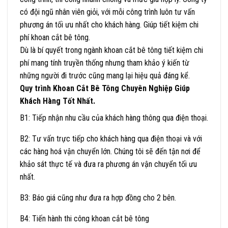
có đội ngũ nhân viên giỏi, với mỗi công trình luôn tư vấn
phương án tối ưu nhất cho khách hàng. Giúp tiết kiệm chi
phí khoan cắt bê tông.
Dù là bí quyết trong ngành khoan cắt bê tông tiết kiệm chi
phí mang tính truyền thống nhưng tham khảo ý kiến từ
những người đi trước cũng mang lại hiệu quả đáng kể.
Quy trình Khoan Cắt Bê Tông Chuyên Nghiệp Giúp
Khách Hàng Tốt Nhất.
B1: Tiếp nhận nhu cầu của khách hàng thông qua điện thoại.
B2: Tư vấn trực tiếp cho khách hàng qua điện thoại và với
các hàng hoá vận chuyển lớn. Chúng tôi sẽ đến tận nơi để
khảo sát thực tế và đưa ra phương án vận chuyển tối ưu
nhất.
B3: Báo giá cũng như đưa ra hợp đồng cho 2 bên.
B4: Tiến hành thi công khoan cắt bê tông