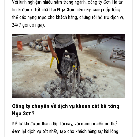
Với kinh nghiệm nhiều năm trong ngành, công ty Sơn Hà tự
tin là đơn vị tốt nhất tại
Nga Sơn
hiện nay, cung cấp tổng
thể các hạng mục cho khách hàng, chúng tôi hỗ trợ dịch vụ
24/7 gọi có ngay.
Công ty chuyên về dịch vụ khoan cắt bê tông
Nga Sơn?
Kể từ khi được thành lập tới nay, với mong muốn có thể
đem lại dịch vụ tốt nhất, tạo cho khách hàng sự hài lòng