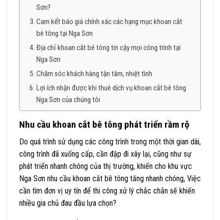
Sơn?
Cam kết báo giá chính xác các hạng mục khoan cắt
bê tông tại Nga Sơn
Địa chỉ khoan cắt bê tông tin cậy mọi công trình tại
Nga Sơn
Chăm sóc khách hàng tận tâm, nhiệt tình
Lợi ích nhận được khi thuê dịch vụ khoan cắt bê tông
Nga Sơn của chúng tôi
Nhu cầu khoan cắt bê tông phát triển rầm rộ
Do quá trình sử dụng các công trình trong một thời gian dài,
công trình đã xuống cấp, cần đập đi xây lại, cũng như sự
phát triển nhanh chóng của thị trường, khiến cho khu vực
Nga Sơn nhu cầu khoan cắt bê tông tăng nhanh chóng, Việc
cần tìm đơn vị uy tín để thi công xử lý chắc chắn sẽ khiến
nhiều gia chủ đau đầu lựa chọn?