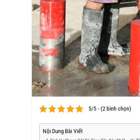
5/5 - (2 bình chọn)
Nội Dung Bài Viết