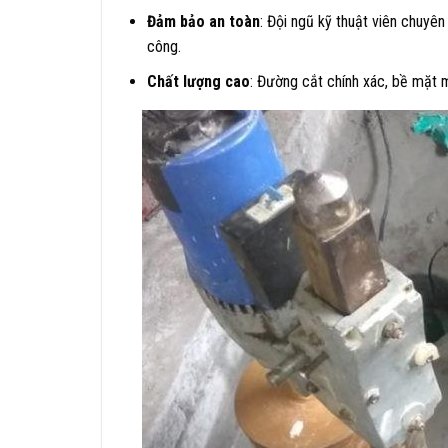
Đảm bảo an toàn
: Đội ngũ kỹ thuật viên chuyên 
công.​
Chất lượng cao
: Đường cắt chính xác, bề mặt 