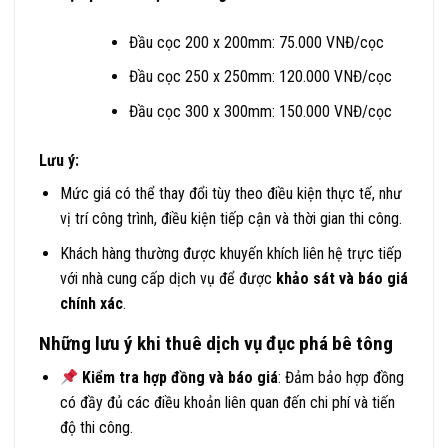
Đầu cọc 200 x 200mm: 75.000 VNĐ/cọc
Đầu cọc 250 x 250mm: 120.000 VNĐ/cọc
Đầu cọc 300 x 300mm: 150.000 VNĐ/cọc
Lưu ý:
Mức giá có thể thay đổi tùy theo điều kiện thực tế, như
vị trí công trình, điều kiện tiếp cận và thời gian thi công.
Khách hàng thường được khuyến khích liên hệ trực tiếp
với nhà cung cấp dịch vụ để được
khảo sát và báo giá
chính xác
.
Những lưu ý khi thuê dịch vụ đục phá bê tông
Kiểm tra hợp đồng và báo giá
: Đảm bảo hợp đồng
có đầy đủ các điều khoản liên quan đến chi phí và tiến
độ thi công.