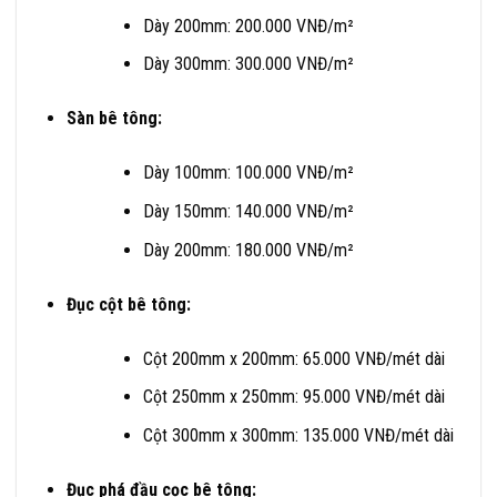
Dày 200mm: 200.000 VNĐ/m²
Dày 300mm: 300.000 VNĐ/m²
Sàn bê tông:
Dày 100mm: 100.000 VNĐ/m²
Dày 150mm: 140.000 VNĐ/m²
Dày 200mm: 180.000 VNĐ/m²
Đục cột bê tông:
Cột 200mm x 200mm: 65.000 VNĐ/mét dài
Cột 250mm x 250mm: 95.000 VNĐ/mét dài
Cột 300mm x 300mm: 135.000 VNĐ/mét dài
Đục phá đầu cọc bê tông: