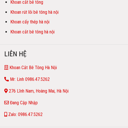
Khoan cắt bê tông
Khoan rút lõi bê tông hà nội
Khoan cấy thép hà nội
Khoan cắt bê tông hà nội
LIÊN HỆ
Khoan Cắt Bê Tông Hà Nội
Mr: Linh 0986.47.5262
276 Lĩnh Nam, Hoàng Mai, Hà Nội
Đang Cập Nhập
Zalo: 0986.47.5262