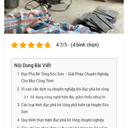
4.7/5 - (4 bình chọn)
Nội Dung Bài Viết
Đục Phá Bê Tông Sóc Sơn – Giải Pháp Chuyên Nghiệp
Cho Mọi Công Trình
Vì sao cần dịch vụ chuyên nghiệp khi đục phá bê tông
Sử dụng công nghệ hiện đại, giảm thiểu tiếng ồn
Các loại hình đục phá bê tông phổ biến tại Huyện Sóc
Sơn
Quy trình thực hiện đục phá bê tông chuyên nghiệp