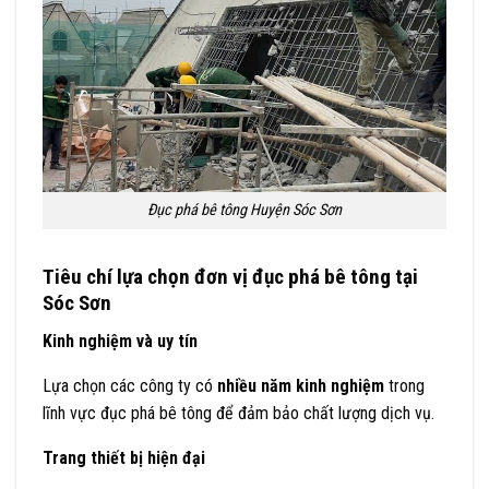
Đục phá bê tông Huyện Sóc Sơn
Tiêu chí lựa chọn đơn vị đục phá bê tông tại
Sóc Sơn
Kinh nghiệm và uy tín
Lựa chọn các công ty có
nhiều năm kinh nghiệm
trong
lĩnh vực đục phá bê tông để đảm bảo chất lượng dịch vụ.
Trang thiết bị hiện đại