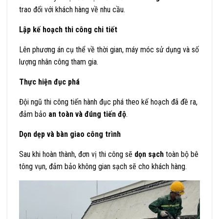
trao đổi với khách hàng về nhu cầu.
Lập kế hoạch thi công chi tiết
Lên phương án cụ thể về thời gian, máy móc sử dụng và số
lượng nhân công tham gia.
Thực hiện đục phá
Đội ngũ thi công tiến hành đục phá theo kế hoạch đã đề ra,
đảm bảo
an toàn và đúng tiến độ
.
Dọn dẹp và bàn giao công trình
Sau khi hoàn thành, đơn vị thi công sẽ
dọn sạch
toàn bộ bê
tông vụn, đảm bảo không gian sạch sẽ cho khách hàng.