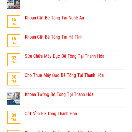
Khoan Cắt Bê Tông Tại Nghệ An
15
Th7
Khoan Cắt Bê Tông Tại Hà Tĩnh
15
Th7
Sửa Chữa Máy Đục Bê Tông Tại Thanh Hóa
02
Th7
Cho Thuê Máy Đục Bê Tông Tại Thanh Hóa
30
Th6
Khoan Tường Bê Tông Tại Thanh Hóa
Cắt Nền Bê Tông Thanh Hóa
09
Th6