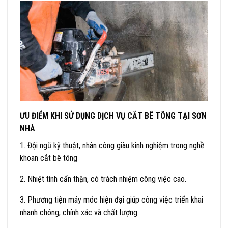
ƯU ĐIỂM KHI SỬ DỤNG DỊCH VỤ CẮT BÊ TÔNG TẠI SƠN
NHÀ
1. Đội ngũ kỹ thuật, nhân công giàu kinh nghiệm trong nghề
khoan cắt bê tông
2. Nhiệt tình cẩn thận, có trách nhiệm công việc cao.
3. Phương tiện máy móc hiện đại giúp công việc triển khai
nhanh chóng, chính xác và chất lượng.