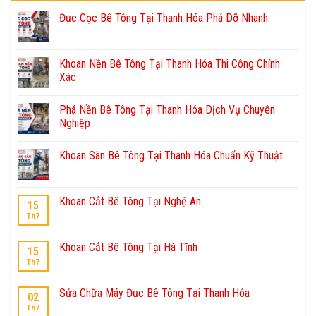
Đục Cọc Bê Tông Tại Thanh Hóa Phá Dỡ Nhanh
Khoan Nền Bê Tông Tại Thanh Hóa Thi Công Chính
Xác
Phá Nền Bê Tông Tại Thanh Hóa Dịch Vụ Chuyên
Nghiệp
Khoan Sàn Bê Tông Tại Thanh Hóa Chuẩn Kỹ Thuật
Khoan Cắt Bê Tông Tại Nghệ An
15
Th7
Khoan Cắt Bê Tông Tại Hà Tĩnh
15
Th7
Sửa Chữa Máy Đục Bê Tông Tại Thanh Hóa
02
Th7