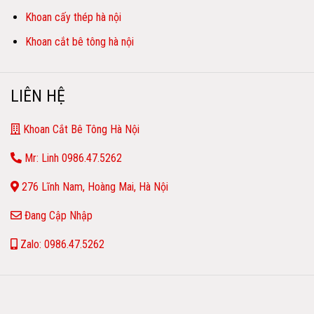
Khoan cấy thép hà nội
Khoan cắt bê tông hà nội
LIÊN HỆ
Khoan Cắt Bê Tông Hà Nội
Mr: Linh 0986.47.5262
276 Lĩnh Nam, Hoàng Mai, Hà Nội
Đang Cập Nhập
Zalo: 0986.47.5262